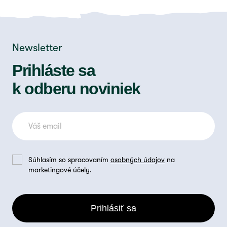
Newsletter
Prihláste sa
k odberu noviniek
Súhlasím so spracovaním
osobných údajov
na
marketingové účely.
Prihlásiť sa