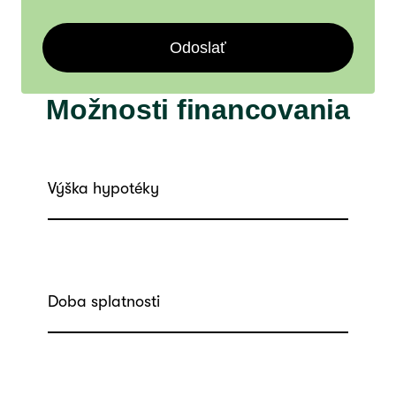
Odoslať
Možnosti financovania
Výška hypotéky
Doba splatnosti