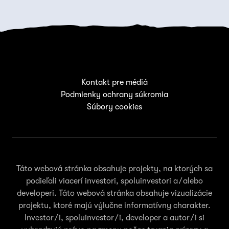
Kontakt pre médiá
Podmienky ochrany súkromia
Súbory cookies
Táto webová stránka obsahuje projekty, na ktorých sa
podieľali viacerí investori, spoluinvestori a/alebo
developeri. Táto webová stránka obsahuje vizualizácie
projektu, ktoré majú výlučne informatívny charakter.
Investor/i, spoluinvestor/i, developer a autor/i si