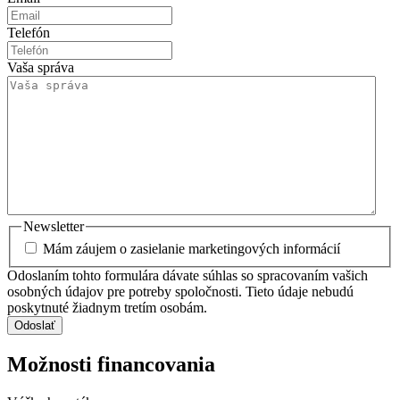
Telefón
Vaša správa
Newsletter
Mám záujem o zasielanie marketingových informácií
Odoslaním tohto formulára dávate súhlas so spracovaním vašich
osobných údajov pre potreby spoločnosti. Tieto údaje nebudú
poskytnuté žiadnym tretím osobám.
Odoslať
Možnosti financovania