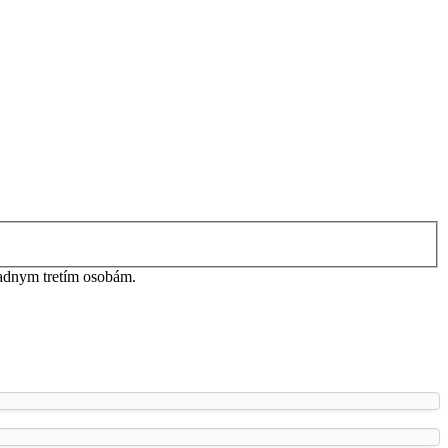
iadnym tretím osobám.