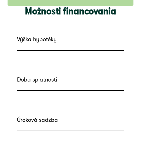
Možnosti financovania
Výška hypotéky
Doba splatnosti
Úroková sadzba