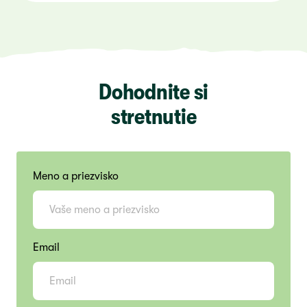
Dohodnite si
stretnutie
Meno a priezvisko
Email