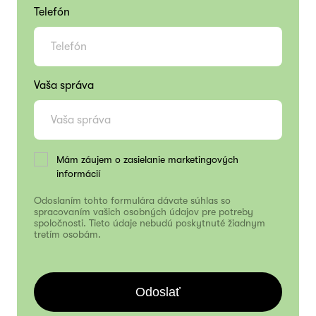
Telefón
Vaša správa
Mám záujem o zasielanie marketingových
informácií
Odoslaním tohto formulára dávate súhlas so
spracovaním vašich osobných údajov pre potreby
spoločnosti. Tieto údaje nebudú poskytnuté žiadnym
tretím osobám.
Odoslať