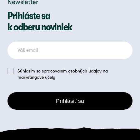
Newsletter
Prihláste sa
k odberu noviniek
Súhlasím so spracovaním
osobných údajov
na
marketingové účely.
Prihlásiť sa