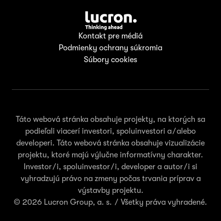
Kontakt pre médiá
Podmienky ochrany súkromia
Súbory cookies
Táto webová stránka obsahuje projekty, na ktorých sa
podieľali viacerí investori, spoluinvestori a/alebo
developeri. Táto webová stránka obsahuje vizualizácie
projektu, ktoré majú výlučne informatívny charakter.
Investor/i, spoluinvestor/i, developer a autor/i si
vyhradzujú právo na zmeny počas trvania príprav a
výstavby projektu.
© 2026 Lucron Group, a. s. / Všetky práva vyhradené.