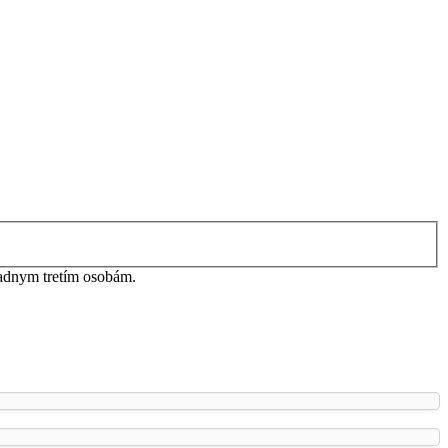
iadnym tretím osobám.