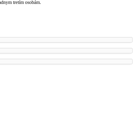
iadnym tretím osobám.