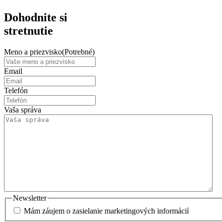
Dohodnite si
stretnutie
Meno a priezvisko
(Potrebné)
Email
Telefón
Vaša správa
Newsletter
Mám záujem o zasielanie marketingových informácií