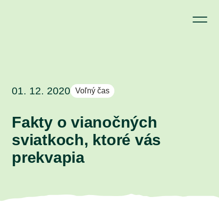
01. 12. 2020
Voľný čas
Fakty o vianočných
sviatkoch, ktoré vás
prekvapia