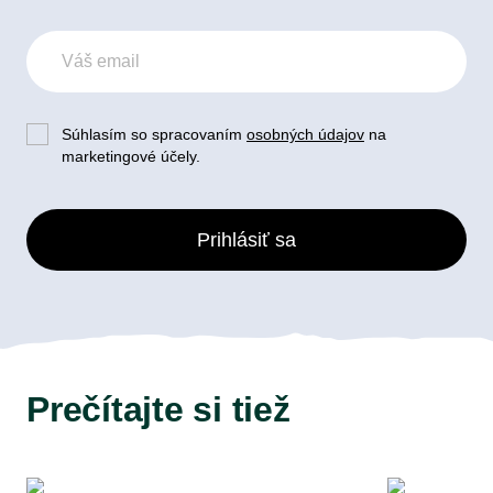
Súhlasím so spracovaním
osobných údajov
na
marketingové účely.
Prihlásiť sa
Prečítajte si tiež